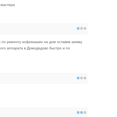
 мастера
 по ремонту кофемашин на дом оставив заявку
ого аппарата в Домодедово быстро и по