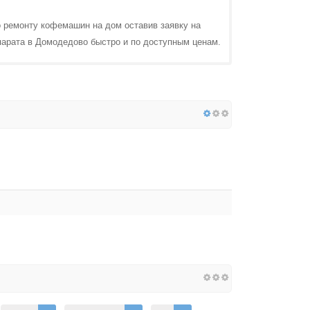
 ремонту кофемашин на дом оставив заявку на
парата в Домодедово быстро и по доступным ценам.