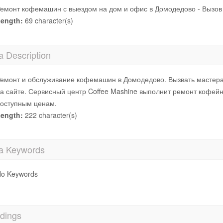
емонт кофемашин с выездом на дом и офис в Домодедово - Вызов
ength:
69 character(s)
a Description
емонт и обслуживание кофемашин в Домодедово. Вызвать мастера
а сайте. Сервисный центр Coffee Mashine выполнит ремонт кофейн
оступным ценам.
ength:
222 character(s)
a Keywords
o Keywords
dings