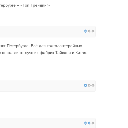
тербурге – «Топ Трейдинг»
нкт-Петербурге. Всё для кожгалантерейных
поставки от лучших фабрик Тайваня и Китая.