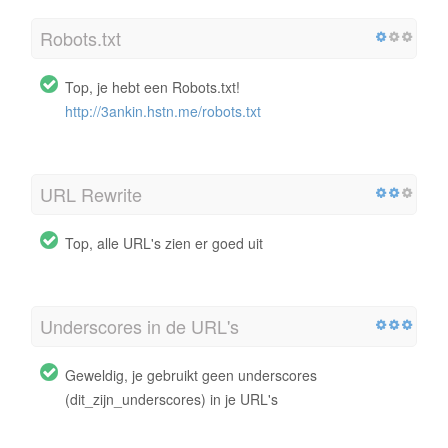
Robots.txt
Top, je hebt een Robots.txt!
http://3ankin.hstn.me/robots.txt
URL Rewrite
Top, alle URL's zien er goed uit
Underscores in de URL's
Geweldig, je gebruikt geen underscores
(dit_zijn_underscores) in je URL's