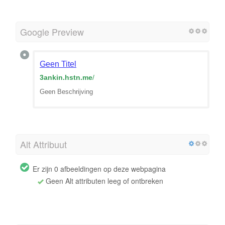
Google Preview
Geen Titel
3ankin.hstn.me
/
Geen Beschrijving
Alt Attribuut
Er zijn 0 afbeeldingen op deze webpagina
Geen Alt attributen leeg of ontbreken