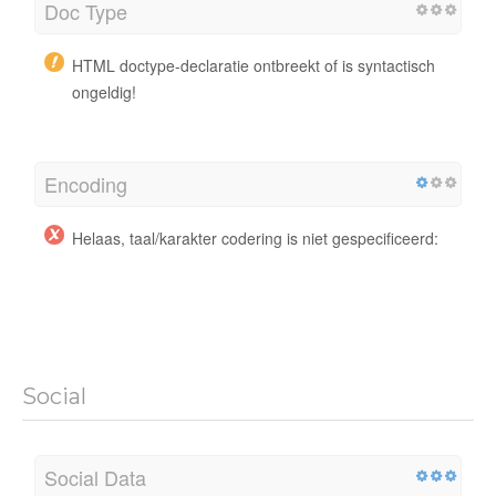
Doc Type
HTML doctype-declaratie ontbreekt of is syntactisch
ongeldig!
Encoding
Helaas, taal/karakter codering is niet gespecificeerd:
Social
Social Data