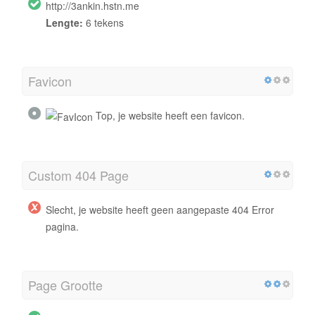
http://3ankin.hstn.me
Lengte:
6 tekens
Favicon
Top, je website heeft een favicon.
Custom 404 Page
Slecht, je website heeft geen aangepaste 404 Error
pagina.
Page Grootte