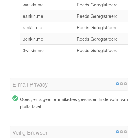
wankin.me
Reeds Geregistreerd
eankin.me
Reeds Geregistreerd
rankin.me
Reeds Geregistreerd
3qnkin.me
Reeds Geregistreerd
3wnkin.me
Reeds Geregistreerd
E-mail Privacy
Goed, er is geen e-mailadres gevonden in de vorm van
platte tekst.
Veilig Browsen