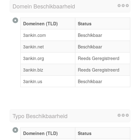
Domein Beschikbaarheid
Domeinen (TLD)
Status
3ankin.com
Beschikbaar
3ankin.net
Beschikbaar
3ankin.org
Reeds Geregistreerd
3ankin.biz
Reeds Geregistreerd
3ankin.us
Beschikbaar
Typo Beschikbaarheid
Domeinen (TLD)
Status