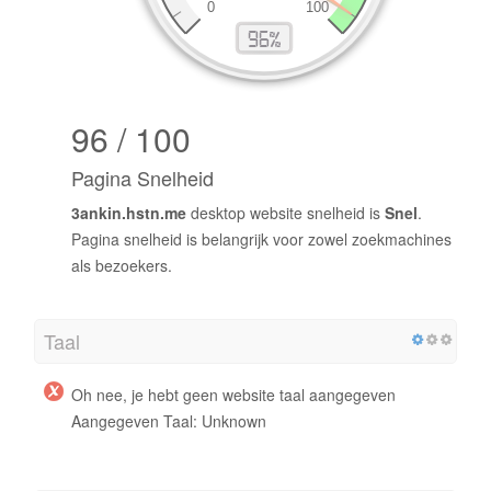
96 / 100
Pagina Snelheid
3ankin.hstn.me
desktop website snelheid is
Snel
.
Pagina snelheid is belangrijk voor zowel zoekmachines
als bezoekers.
Taal
Oh nee, je hebt geen website taal aangegeven
Aangegeven Taal: Unknown