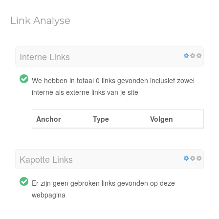
Link Analyse
Interne Links
We hebben in totaal 0 links gevonden inclusief zowel
interne als externe links van je site
Anchor
Type
Volgen
Kapotte Links
Er zijn geen gebroken links gevonden op deze
webpagina