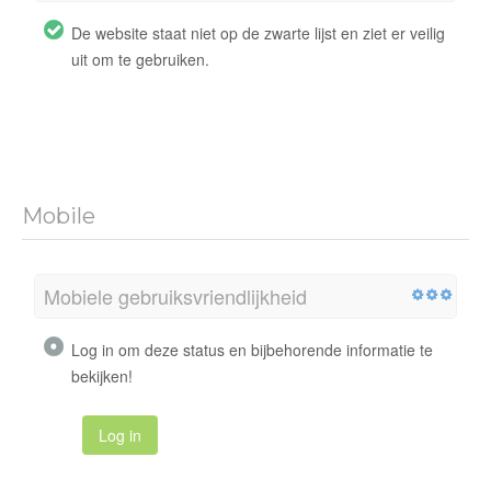
De website staat niet op de zwarte lijst en ziet er veilig
uit om te gebruiken.
Mobile
Mobiele gebruiksvriendlijkheid
Log in om deze status en bijbehorende informatie te
bekijken!
Log in