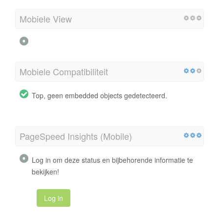
Mobiele View
Mobiele Compatibiliteit
Top, geen embedded objects gedetecteerd.
PageSpeed Insights (Mobile)
Log in om deze status en bijbehorende informatie te
bekijken!
Log in