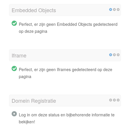
Embedded Objects
Perfect, er zijn geen Embedded Objects gedetecteerd
op deze pagina
Iframe
Perfect, er zijn geen Iframes gedetecteerd op deze
pagina
Domein Registratie
Log in om deze status en bijbehorende informatie te
bekijken!