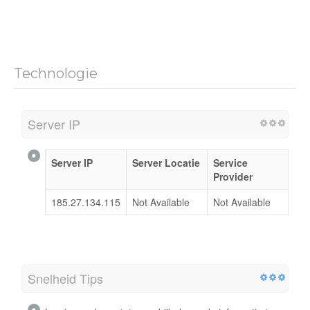
Technologie
Server IP
Server IP
Server Locatie
Service
Provider
185.27.134.115
Not Available
Not Available
Snelheid Tips