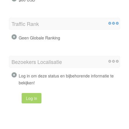
Traffic Rank
Geen Globale Ranking
Bezoekers Localisatie
Log in om deze status en bijbehorende informatie te
bekijken!
Log in