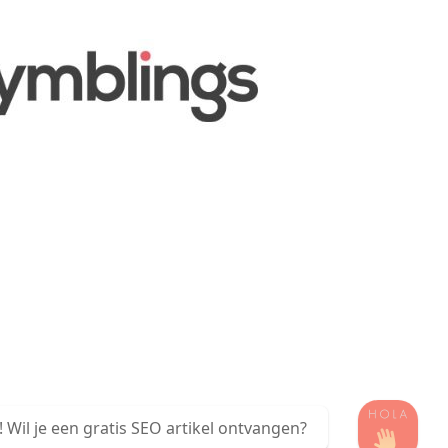
! Wil je een gratis SEO artikel ontvangen?