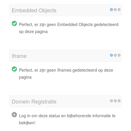
Embedded Objects
Perfect, er zijn geen Embedded Objects gedetecteerd
op deze pagina
Iframe
Perfect, er zijn geen Iframes gedetecteerd op deze
pagina
Domein Registratie
Log in om deze status en bijbehorende informatie te
bekijken!