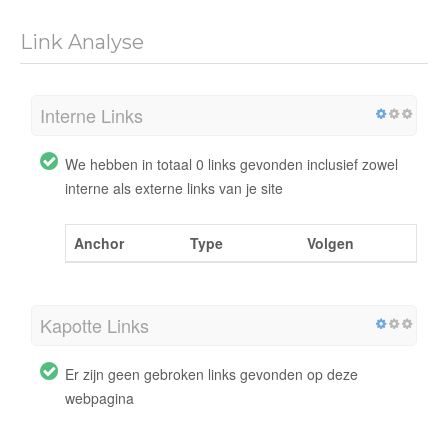
Link Analyse
Interne Links
We hebben in totaal 0 links gevonden inclusief zowel
interne als externe links van je site
Anchor
Type
Volgen
Kapotte Links
Er zijn geen gebroken links gevonden op deze
webpagina