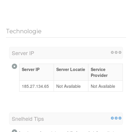
Technologie
Server IP
Server IP
Server Locatie
Service
Provider
185.27.134.65
Not Available
Not Available
Snelheid Tips