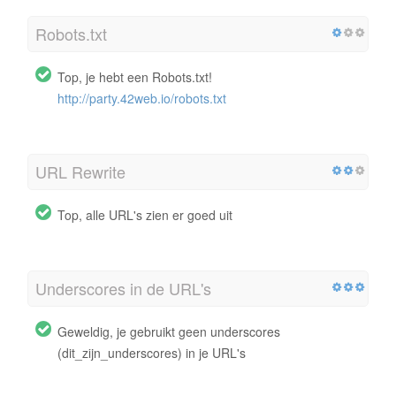
Robots.txt
Top, je hebt een Robots.txt!
http://party.42web.io/robots.txt
URL Rewrite
Top, alle URL's zien er goed uit
Underscores in de URL's
Geweldig, je gebruikt geen underscores
(dit_zijn_underscores) in je URL's