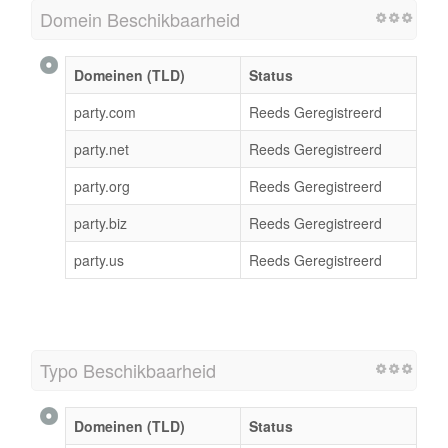
Domein Beschikbaarheid
Domeinen (TLD)
Status
party.com
Reeds Geregistreerd
party.net
Reeds Geregistreerd
party.org
Reeds Geregistreerd
party.biz
Reeds Geregistreerd
party.us
Reeds Geregistreerd
Typo Beschikbaarheid
Domeinen (TLD)
Status