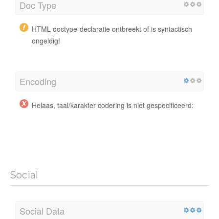
Doc Type
HTML doctype-declaratie ontbreekt of is syntactisch
ongeldig!
Encoding
Helaas, taal/karakter codering is niet gespecificeerd:
Social
Social Data