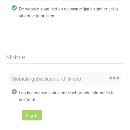
De website staat niet op de zwarte lijst en ziet er veilig
uit om te gebruiken.
Mobile
Mobiele gebruiksvriendlijkheid
Log in om deze status en bijbehorende informatie te
bekijken!
Log in