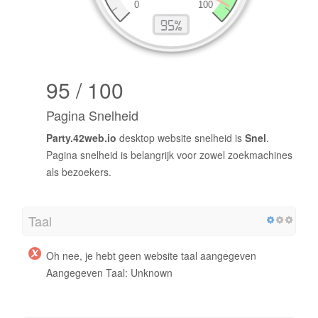
95 / 100
Pagina Snelheid
Party.42web.io
desktop website snelheid is
Snel
.
Pagina snelheid is belangrijk voor zowel zoekmachines
als bezoekers.
Taal
Oh nee, je hebt geen website taal aangegeven
Aangegeven Taal: Unknown