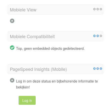
Mobiele View
Mobiele Compatibiliteit
Top, geen embedded objects gedetecteerd.
PageSpeed Insights (Mobile)
Log in om deze status en bijbehorende informatie te
bekijken!
Log in