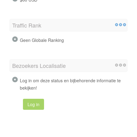
Traffic Rank
Geen Globale Ranking
Bezoekers Localisatie
Log in om deze status en bijbehorende informatie te
bekijken!
Log in