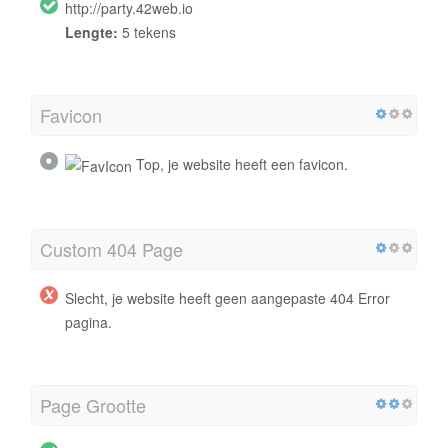
http://party.42web.io
Lengte:
5 tekens
Favicon
Top, je website heeft een favicon.
Custom 404 Page
Slecht, je website heeft geen aangepaste 404 Error
pagina.
Page Grootte