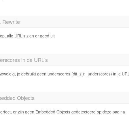
 Rewrite
op, alle URL's zien er goed uit
erscores in de URL's
eweldig, je gebruikt geen underscores (dit_zijn_underscores) in je URL
edded Objects
erfect, er zijn geen Embedded Objects gedetecteerd op deze pagina