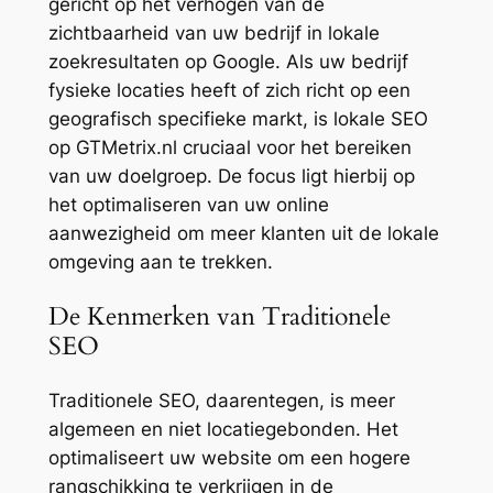
gericht op het verhogen van de
zichtbaarheid van uw bedrijf in lokale
zoekresultaten op Google. Als uw bedrijf
fysieke locaties heeft of zich richt op een
geografisch specifieke markt, is lokale SEO
op GTMetrix.nl cruciaal voor het bereiken
van uw doelgroep. De focus ligt hierbij op
het optimaliseren van uw online
aanwezigheid om meer klanten uit de lokale
omgeving aan te trekken.
De Kenmerken van Traditionele
SEO
Traditionele SEO, daarentegen, is meer
algemeen en niet locatiegebonden. Het
optimaliseert uw website om een hogere
rangschikking te verkrijgen in de