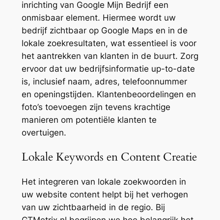
inrichting van Google Mijn Bedrijf een
onmisbaar element. Hiermee wordt uw
bedrijf zichtbaar op Google Maps en in de
lokale zoekresultaten, wat essentieel is voor
het aantrekken van klanten in de buurt. Zorg
ervoor dat uw bedrijfsinformatie up-to-date
is, inclusief naam, adres, telefoonnummer
en openingstijden. Klantenbeoordelingen en
foto’s toevoegen zijn tevens krachtige
manieren om potentiële klanten te
overtuigen.
Lokale Keywords en Content Creatie
Het integreren van lokale zoekwoorden in
uw website content helpt bij het verhogen
van uw zichtbaarheid in de regio. Bij
GTMetrix.nl begrijpen we hoe belangrijk het