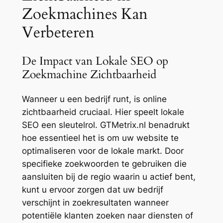
Zoekmachines Kan
Verbeteren
De Impact van Lokale SEO op
Zoekmachine Zichtbaarheid
Wanneer u een bedrijf runt, is online
zichtbaarheid cruciaal. Hier speelt lokale
SEO een sleutelrol. GTMetrix.nl benadrukt
hoe essentieel het is om uw website te
optimaliseren voor de lokale markt. Door
specifieke zoekwoorden te gebruiken die
aansluiten bij de regio waarin u actief bent,
kunt u ervoor zorgen dat uw bedrijf
verschijnt in zoekresultaten wanneer
potentiële klanten zoeken naar diensten of