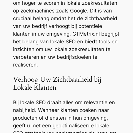
om hoger te scoren in lokale zoekresultaten
op zoekmachines zoals Google. Dit is van
cruciaal belang omdat het de zichtbaarheid
van uw bedrijf verhoogt bij potentiële
klanten in uw omgeving. GTMetrix.nl begrijpt
het belang van lokale SEO en biedt tools en
inzichten om uw lokale zoekresultaten te
verbeteren en uw bedrijfsdoelen te
realiseren.
Verhoog Uw Zichtbaarheid bij
Lokale Klanten
Bij lokale SEO draait alles om relevantie en
nabijheid. Wanneer klanten zoeken naar
producten of diensten in hun omgeving,
geeft u met een geoptimaliseerde lokale