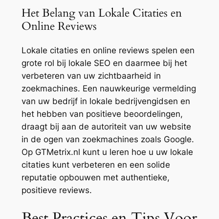
Het Belang van Lokale Citaties en
Online Reviews
Lokale citaties en online reviews spelen een
grote rol bij lokale SEO en daarmee bij het
verbeteren van uw zichtbaarheid in
zoekmachines. Een nauwkeurige vermelding
van uw bedrijf in lokale bedrijvengidsen en
het hebben van positieve beoordelingen,
draagt bij aan de autoriteit van uw website
in de ogen van zoekmachines zoals Google.
Op GTMetrix.nl kunt u leren hoe u uw lokale
citaties kunt verbeteren en een solide
reputatie opbouwen met authentieke,
positieve reviews.
Best Practices en Tips Voor