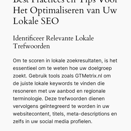
Het Optimaliseren van Uw
Lokale SEO
Identificeer Relevante Lokale
Trefwoorden
Om te scoren in lokale zoekresultaten, is het
essentieel om te weten hoe uw doelgroep
zoekt. Gebruik tools zoals GTMetrix.nl om
de juiste lokale keywords te vinden die
resoneren met uw aanbod en regionale
terminologie. Deze trefwoorden dienen
vervolgens geïntegreerd te worden in uw
websitecontent, titels, meta-descriptions en
zelfs in uw social media profielen.