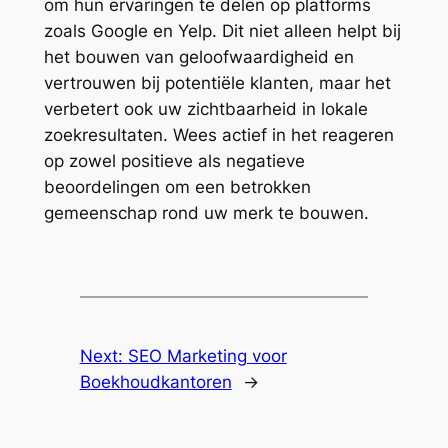
om hun ervaringen te delen op platforms
zoals Google en Yelp. Dit niet alleen helpt bij
het bouwen van geloofwaardigheid en
vertrouwen bij potentiële klanten, maar het
verbetert ook uw zichtbaarheid in lokale
zoekresultaten. Wees actief in het reageren
op zowel positieve als negatieve
beoordelingen om een betrokken
gemeenschap rond uw merk te bouwen.
Next:
SEO Marketing voor
Boekhoudkantoren
→