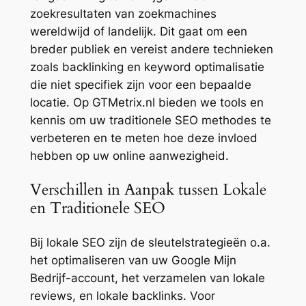
zoekresultaten van zoekmachines
wereldwijd of landelijk. Dit gaat om een
breder publiek en vereist andere technieken
zoals backlinking en keyword optimalisatie
die niet specifiek zijn voor een bepaalde
locatie. Op GTMetrix.nl bieden we tools en
kennis om uw traditionele SEO methodes te
verbeteren en te meten hoe deze invloed
hebben op uw online aanwezigheid.
Verschillen in Aanpak tussen Lokale
en Traditionele SEO
Bij lokale SEO zijn de sleutelstrategieën o.a.
het optimaliseren van uw Google Mijn
Bedrijf-account, het verzamelen van lokale
reviews, en lokale backlinks. Voor