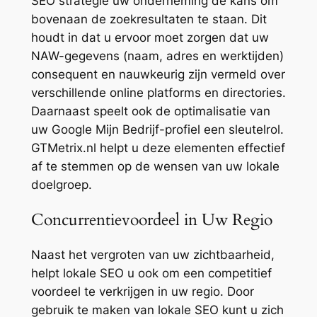
SEO strategie uw onderneming de kans om
bovenaan de zoekresultaten te staan. Dit
houdt in dat u ervoor moet zorgen dat uw
NAW-gegevens (naam, adres en werktijden)
consequent en nauwkeurig zijn vermeld over
verschillende online platforms en directories.
Daarnaast speelt ook de optimalisatie van
uw Google Mijn Bedrijf-profiel een sleutelrol.
GTMetrix.nl helpt u deze elementen effectief
af te stemmen op de wensen van uw lokale
doelgroep.
Concurrentievoordeel in Uw Regio
Naast het vergroten van uw zichtbaarheid,
helpt lokale SEO u ook om een competitief
voordeel te verkrijgen in uw regio. Door
gebruik te maken van lokale SEO kunt u zich