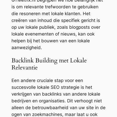
is om relevante trefwoorden te gebruiken
die resoneren met lokale klanten. Het
creëren van inhoud die specifiek gericht is
op uw lokale publiek, zoals blogposts over
lokale evenementen of nieuws, kan ook
helpen bij het bouwen van een lokale
aanwezigheid.
Backlink Building met Lokale
Relevantie
Een andere cruciale stap voor een
succesvolle lokale SEO strategie is het
verkrijgen van backlinks van andere lokale
bedrijven en organisaties. Dit verhoogt niet
alleen de betrouwbaarheid van uw site in de
ogen van zoekmachines, maar laat u ook