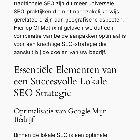
traditionele SEO zijn dit meer universele
SEO-praktijken die niet noodzakelijkerwijs
gerelateerd zijn aan geografische aspecten.
Hier op GTMetrix.nl geloven we dat een
combinatie van beide aanpakken optimaal is
voor een krachtige SEO-strategie die
aansluit bij de doelen van uw bedrijf.
Essentiële Elementen van
een Succesvolle Lokale
SEO Strategie
Optimalisatie van Google Mijn
Bedrijf
Binnen de lokale SEO is een optimale