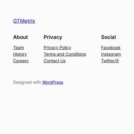
GTMetrix
About
Privacy
Social
Team
Privacy Policy
Facebook
History
Terms and Conditions
Instagram
Careers
Contact Us
Twitter/X
Designed with
WordPress