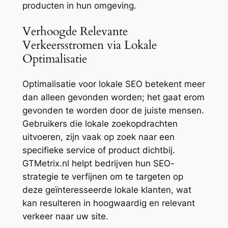
producten in hun omgeving.
Verhoogde Relevante
Verkeersstromen via Lokale
Optimalisatie
Optimalisatie voor lokale SEO betekent meer
dan alleen gevonden worden; het gaat erom
gevonden te worden door de juiste mensen.
Gebruikers die lokale zoekopdrachten
uitvoeren, zijn vaak op zoek naar een
specifieke service of product dichtbij.
GTMetrix.nl helpt bedrijven hun SEO-
strategie te verfijnen om te targeten op
deze geïnteresseerde lokale klanten, wat
kan resulteren in hoogwaardig en relevant
verkeer naar uw site.