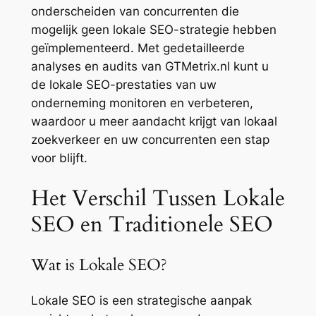
onderscheiden van concurrenten die
mogelijk geen lokale SEO-strategie hebben
geïmplementeerd. Met gedetailleerde
analyses en audits van GTMetrix.nl kunt u
de lokale SEO-prestaties van uw
onderneming monitoren en verbeteren,
waardoor u meer aandacht krijgt van lokaal
zoekverkeer en uw concurrenten een stap
voor blijft.
Het Verschil Tussen Lokale
SEO en Traditionele SEO
Wat is Lokale SEO?
Lokale SEO is een strategische aanpak