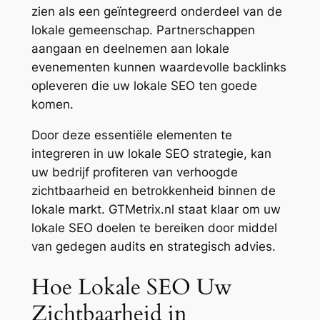
zien als een geïntegreerd onderdeel van de
lokale gemeenschap. Partnerschappen
aangaan en deelnemen aan lokale
evenementen kunnen waardevolle backlinks
opleveren die uw lokale SEO ten goede
komen.
Door deze essentiële elementen te
integreren in uw lokale SEO strategie, kan
uw bedrijf profiteren van verhoogde
zichtbaarheid en betrokkenheid binnen de
lokale markt. GTMetrix.nl staat klaar om uw
lokale SEO doelen te bereiken door middel
van gedegen audits en strategisch advies.
Hoe Lokale SEO Uw
Zichtbaarheid in