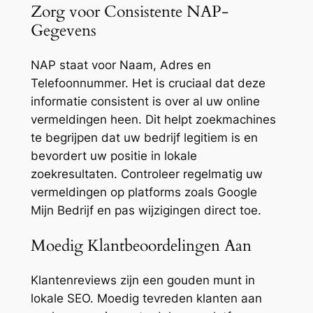
Zorg voor Consistente NAP-
Gegevens
NAP staat voor Naam, Adres en
Telefoonnummer. Het is cruciaal dat deze
informatie consistent is over al uw online
vermeldingen heen. Dit helpt zoekmachines
te begrijpen dat uw bedrijf legitiem is en
bevordert uw positie in lokale
zoekresultaten. Controleer regelmatig uw
vermeldingen op platforms zoals Google
Mijn Bedrijf en pas wijzigingen direct toe.
Moedig Klantbeoordelingen Aan
Klantenreviews zijn een gouden munt in
lokale SEO. Moedig tevreden klanten aan