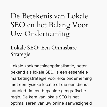
De Betekenis van Lokale
SEO en het Belang Voor
Uw Onderneming
Lokale SEO: Een Onmisbare
Strategie
Lokale zoekmachineoptimalisatie, beter
bekend als lokale SEO, is een essentiële
marketingstrategie voor elke onderneming
met een fysieke locatie of die een dienst
aanbiedt in een bepaalde geografische
regio. De kern van lokale SEO is het
optimaliseren van uw online aanwezigheid