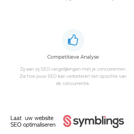
Competitieve Analyse
Zij-aan-zij SEO-vergelijkingen met je concurrenten.
Zie hoe jouw SEO kan verbeteren ten opzichte van
de concurrentie.