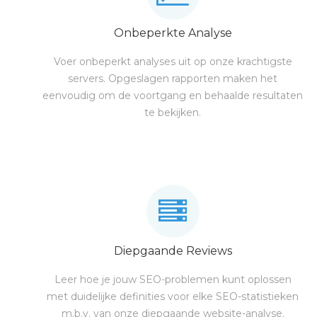
Onbeperkte Analyse
Voer onbeperkt analyses uit op onze krachtigste
servers. Opgeslagen rapporten maken het
eenvoudig om de voortgang en behaalde resultaten
te bekijken.
Diepgaande Reviews
Leer hoe je jouw SEO-problemen kunt oplossen
met duidelijke definities voor elke SEO-statistieken
m.b.v. van onze diepgaande website-analyse.