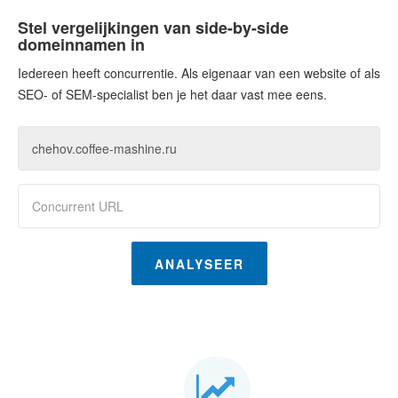
Stel vergelijkingen van side-by-side
domeinnamen in
Iedereen heeft concurrentie. Als eigenaar van een website of als
SEO- of SEM-specialist ben je het daar vast mee eens.
ANALYSEER