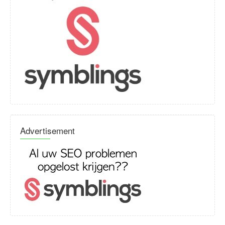
Advertisement