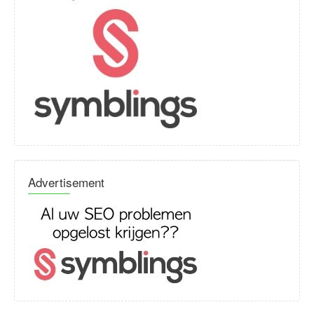
Advertisement