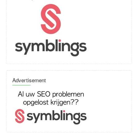
Advertisement