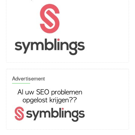
Advertisement